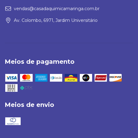
vendas@casadaquimicamaringa.com.br
Av. Colombo, 6971, Jardim Universitário
Meios de pagamento
Meios de envio