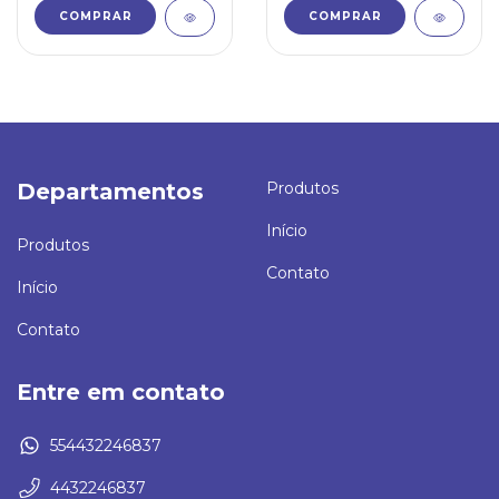
COMPRAR
COMPRAR
Departamentos
Produtos
Início
Produtos
Contato
Início
Contato
Entre em contato
554432246837
4432246837