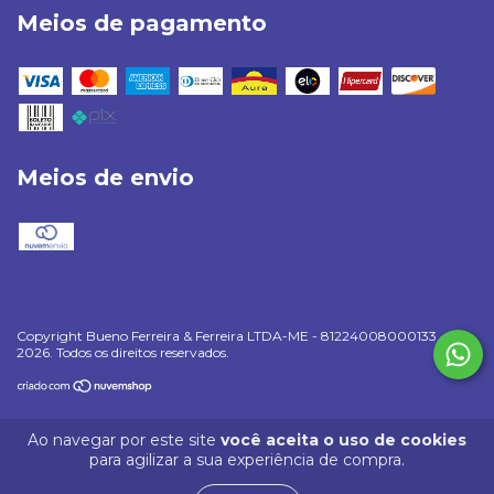
Meios de pagamento
Meios de envio
Copyright Bueno Ferreira & Ferreira LTDA-ME - 81224008000133 -
2026. Todos os direitos reservados.
Ao navegar por este site
você aceita o uso de cookies
para agilizar a sua experiência de compra.