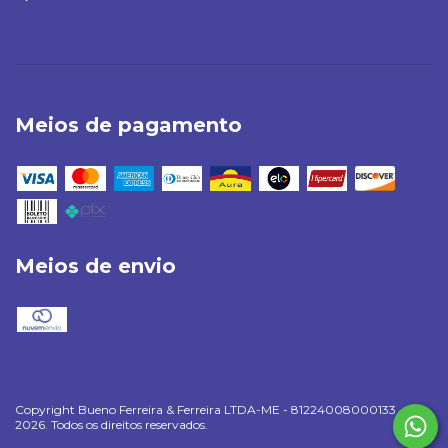
Meios de pagamento
Meios de envio
Copyright Bueno Ferreira & Ferreira LTDA-ME - 81224008000133 -
2026. Todos os direitos reservados.